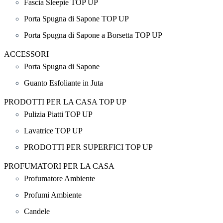
Fascia Sleepie TOP UP
Porta Spugna di Sapone TOP UP
Porta Spugna di Sapone a Borsetta TOP UP
ACCESSORI
Porta Spugna di Sapone
Guanto Esfoliante in Juta
PRODOTTI PER LA CASA TOP UP
Pulizia Piatti TOP UP
Lavatrice TOP UP
PRODOTTI PER SUPERFICI TOP UP
PROFUMATORI PER LA CASA
Profumatore Ambiente
Profumi Ambiente
Candele