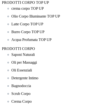
PRODOTTI CORPO TOP UP
crema corpo TOP UP
Olio Corpo Illuminante TOP UP
Latte Corpo TOP UP
Burro Corpo TOP UP
Acqua Profumata TOP UP
PRODOTTI CORPO
Saponi Naturali
Oli per Massaggi
Oli Essenziali
Detergente Intimo
Bagnodoccia
Scrub Corpo
Crema Corpo