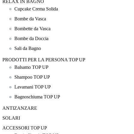
RELAX IN BAGNO
Cupcake Crema Solida
Bombe da Vasca
Bombette da Vasca
Bombe da Doccia
Sali da Bagno
PRODOTTI PER LA PERSONA TOP UP
Balsamo TOP UP
Shampoo TOP UP
Lavamani TOP UP
Bagnoschiuma TOP UP
ANTIZANZARE
SOLARI
ACCESSORI TOP UP