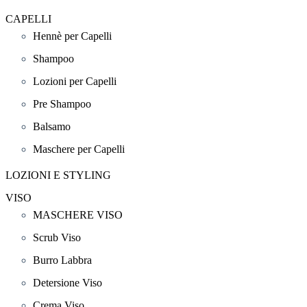
CAPELLI
Hennè per Capelli
Shampoo
Lozioni per Capelli
Pre Shampoo
Balsamo
Maschere per Capelli
LOZIONI E STYLING
VISO
MASCHERE VISO
Scrub Viso
Burro Labbra
Detersione Viso
Crema Viso