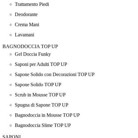
Trattamento Piedi
Deodorante
Crema Mani
Lavamani
BAGNODOCCIA TOP UP
Gel Doccia Funky
Saponi per Adulti TOP UP
Sapone Solido con Decorazioni TOP UP
Sapone Solido TOP UP
Scrub in Mousse TOP UP
Spugna di Sapone TOP UP
Bagnodoccia in Mousse TOP UP
Bagnodoccia Slime TOP UP
SAPONI