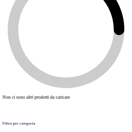
Non ci sono altri prodotti da caricare
Filtra per categoria