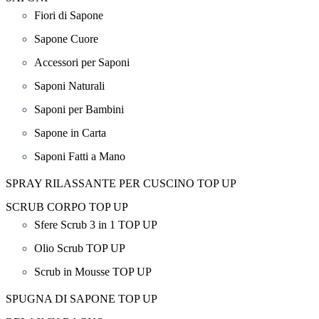
Fiori di Sapone
Sapone Cuore
Accessori per Saponi
Saponi Naturali
Saponi per Bambini
Sapone in Carta
Saponi Fatti a Mano
SPRAY RILASSANTE PER CUSCINO TOP UP
SCRUB CORPO TOP UP
Sfere Scrub 3 in 1 TOP UP
Olio Scrub TOP UP
Scrub in Mousse TOP UP
SPUGNA DI SAPONE TOP UP