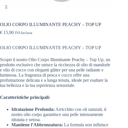
OLIO CORPO ILLUMINANTE PEACHY – TOP UP
€
15,90
IVA Inclusa
OLIO CORPO ILLUMINANTE PEACHY – TOP UP
Scopri il nostro Olio Corpo Illuminante Peachy – Top Up, un
prodotto esclusivo che unisce la ricchezza di olio di mandorle
e olio di cocco con eleganti glitter per una pelle radiante e
luminosa. La fragranza di pesca e cocco offre una
profumazione delicata e a lunga tenuta, ideale per esaltare la
tua bellezza e la tua esperienza sensoriale.
Caratteristiche principali:
Idratazione Profonda:
Arricchito con oli naturali, il
nostro olio corpo garantisce una pelle intensamente
idratata e setosa.
Mantiene l’Abbronzatura:
La formula non influisce