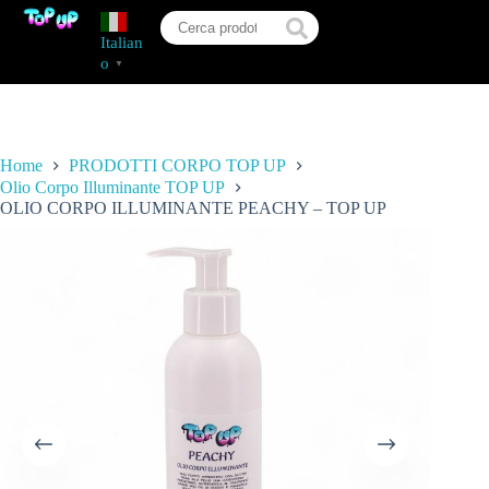
Italian
o
▼
Home
PRODOTTI CORPO TOP UP
Olio Corpo Illuminante TOP UP
OLIO CORPO ILLUMINANTE PEACHY – TOP UP