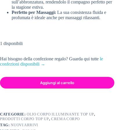
sull’abbronzatura, rendendolo il compagno perfetto per
la stagione estiva.
Perfetto per Massaggi:
La sua consistenza fluida e
profumata è ideale anche per massaggi rilassanti.
1 disponibili
Hai bisogno della confezione regalo? Guarda qui tutte
le
confezioni disponibili →
Aggiungi al carrello
CATEGORIE:
OLIO CORPO ILLUMINANTE TOP UP
,
PRODOTTI CORPO TOP UP
,
CREMA CORPO
TAG:
NUOVI ARRIVI