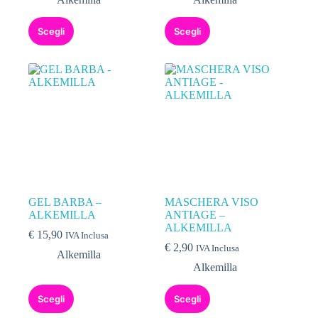
Scegli
Scegli
GEL BARBA –
MASCHERA VISO
ALKEMILLA
ANTIAGE –
ALKEMILLA
€
15,90
IVA Inclusa
€
2,90
IVA Inclusa
Alkemilla
Alkemilla
Scegli
Scegli