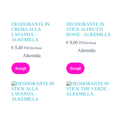
DEODORANTE IN
DEODORANTE IN
CREMA ALLA
STICK AI FRUTTI
LAVANDA –
ROSSI – ALKEMILLA
ALKEMILLA
€
9,00
IVA Inclusa
€
9,40
IVA Inclusa
Alkemilla
Alkemilla
Scegli
Scegli