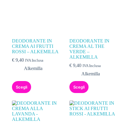
DEODORANTE IN
DEODORANTE IN
CREMA AI FRUTTI
CREMA AL THE
ROSSI – ALKEMILLA
VERDE –
ALKEMILLA
€
9,40
IVA Inclusa
€
9,40
IVA Inclusa
Alkemilla
Alkemilla
Scegli
Scegli