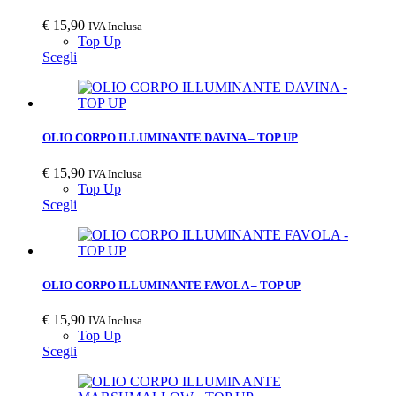
€
15,90
IVA Inclusa
Top Up
Scegli
OLIO CORPO ILLUMINANTE DAVINA – TOP UP
€
15,90
IVA Inclusa
Top Up
Scegli
OLIO CORPO ILLUMINANTE FAVOLA – TOP UP
€
15,90
IVA Inclusa
Top Up
Scegli