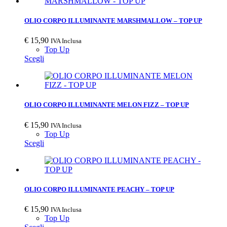
OLIO CORPO ILLUMINANTE MARSHMALLOW – TOP UP
€
15,90
IVA Inclusa
Top Up
Scegli
OLIO CORPO ILLUMINANTE MELON FIZZ – TOP UP
€
15,90
IVA Inclusa
Top Up
Scegli
OLIO CORPO ILLUMINANTE PEACHY – TOP UP
€
15,90
IVA Inclusa
Top Up