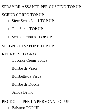
SPRAY RILASSANTE PER CUSCINO TOP UP
SCRUB CORPO TOP UP
Sfere Scrub 3 in 1 TOP UP
Olio Scrub TOP UP
Scrub in Mousse TOP UP
SPUGNA DI SAPONE TOP UP
RELAX IN BAGNO
Cupcake Crema Solida
Bombe da Vasca
Bombette da Vasca
Bombe da Doccia
Sali da Bagno
PRODOTTI PER LA PERSONA TOP UP
Balsamo TOP UP