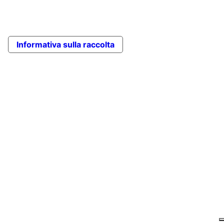
Informativa sulla raccolta