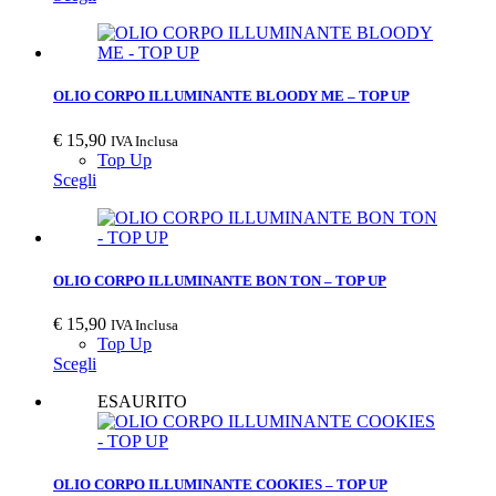
OLIO CORPO ILLUMINANTE BLOODY ME – TOP UP
€
15,90
IVA Inclusa
Top Up
Scegli
OLIO CORPO ILLUMINANTE BON TON – TOP UP
€
15,90
IVA Inclusa
Top Up
Scegli
ESAURITO
OLIO CORPO ILLUMINANTE COOKIES – TOP UP