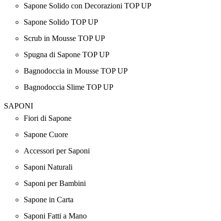
Sapone Solido con Decorazioni TOP UP
Sapone Solido TOP UP
Scrub in Mousse TOP UP
Spugna di Sapone TOP UP
Bagnodoccia in Mousse TOP UP
Bagnodoccia Slime TOP UP
SAPONI
Fiori di Sapone
Sapone Cuore
Accessori per Saponi
Saponi Naturali
Saponi per Bambini
Sapone in Carta
Saponi Fatti a Mano