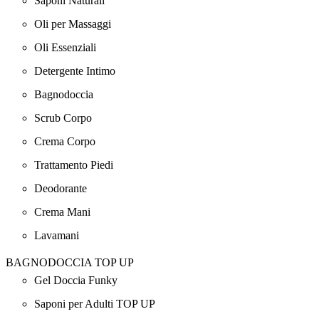
Saponi Naturali
Oli per Massaggi
Oli Essenziali
Detergente Intimo
Bagnodoccia
Scrub Corpo
Crema Corpo
Trattamento Piedi
Deodorante
Crema Mani
Lavamani
BAGNODOCCIA TOP UP
Gel Doccia Funky
Saponi per Adulti TOP UP