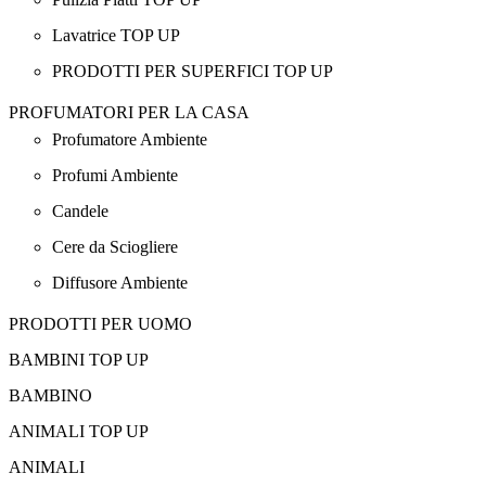
Lavatrice TOP UP
PRODOTTI PER SUPERFICI TOP UP
PROFUMATORI PER LA CASA
Profumatore Ambiente
Profumi Ambiente
Candele
Cere da Sciogliere
Diffusore Ambiente
PRODOTTI PER UOMO
BAMBINI TOP UP
BAMBINO
ANIMALI TOP UP
ANIMALI