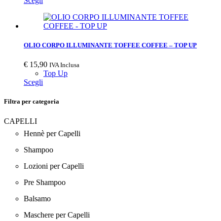
Scegli
OLIO CORPO ILLUMINANTE TOFFEE COFFEE – TOP UP
€
15,90
IVA Inclusa
Top Up
Scegli
Filtra per categoria
CAPELLI
Hennè per Capelli
Shampoo
Lozioni per Capelli
Pre Shampoo
Balsamo
Maschere per Capelli