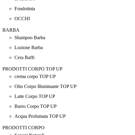
Fondotinta
OCCHI
BARBA
Shampoo Barba
Lozione Barba
Cera Baffi
PRODOTTI CORPO TOP UP
crema corpo TOP UP
Olio Corpo Illuminante TOP UP
Latte Corpo TOP UP
Burro Corpo TOP UP
Acqua Profumata TOP UP
PRODOTTI CORPO