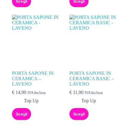
Scegli
Scegli
PORTA SAPONE IN
PORTA SAPONE IN
CERAMICA –
CERAMICA BASIC –
LAVENO
LAVENO
€
14,90
€
11,90
IVA Inclusa
IVA Inclusa
Top Up
Top Up
Scegli
Scegli