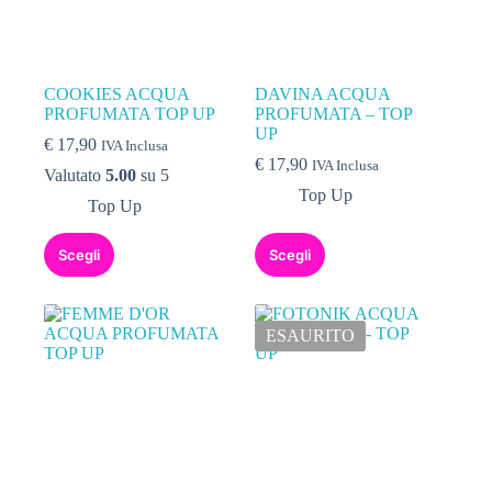
COOKIES ACQUA
DAVINA ACQUA
PROFUMATA TOP UP
PROFUMATA – TOP
UP
€
17,90
IVA Inclusa
€
17,90
IVA Inclusa
Valutato
5.00
su 5
Top Up
Top Up
Scegli
Scegli
ESAURITO