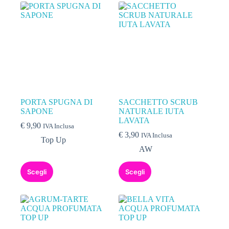
PORTA SPUGNA DI
SACCHETTO SCRUB
SAPONE
NATURALE IUTA
LAVATA
€
9,90
IVA Inclusa
€
3,90
IVA Inclusa
Top Up
AW
Scegli
Scegli