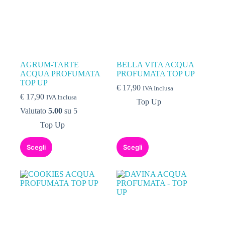
AGRUM-TARTE
BELLA VITA ACQUA
ACQUA PROFUMATA
PROFUMATA TOP UP
TOP UP
€
17,90
IVA Inclusa
€
17,90
IVA Inclusa
Top Up
Valutato
5.00
su 5
Top Up
Scegli
Scegli