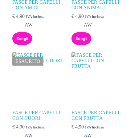
FASCE PER CAPELLI
FASCE PER CAPELLI
CON AMICI
CON ANIMALI
€
4,90
€
4,90
IVA Inclusa
IVA Inclusa
AW
AW
Scegli
Scegli
ESAURITO
FASCE PER CAPELLI
FASCE PER CAPELLI
CON CUORI
CON FRUTTA
€
4,90
€
4,90
IVA Inclusa
IVA Inclusa
AW
AW