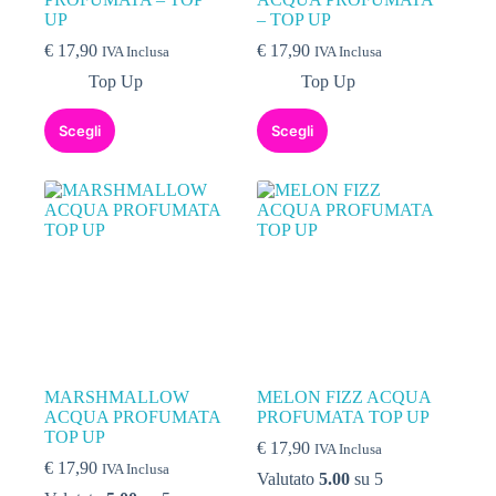
UP
– TOP UP
€
17,90
€
17,90
IVA Inclusa
IVA Inclusa
Top Up
Top Up
Scegli
Scegli
MARSHMALLOW
MELON FIZZ ACQUA
ACQUA PROFUMATA
PROFUMATA TOP UP
TOP UP
€
17,90
IVA Inclusa
€
17,90
IVA Inclusa
Valutato
5.00
su 5