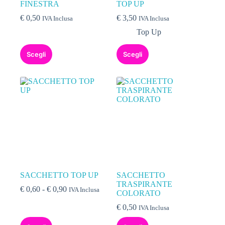
FINESTRA
TOP UP
€
0,50
€
3,50
IVA Inclusa
IVA Inclusa
Top Up
Scegli
Scegli
SACCHETTO TOP UP
SACCHETTO
TRASPIRANTE
€
0,60
-
€
0,90
IVA Inclusa
COLORATO
€
0,50
IVA Inclusa