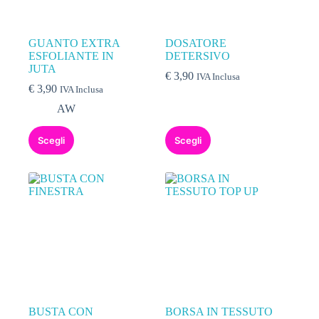
GUANTO EXTRA
DOSATORE
ESFOLIANTE IN
DETERSIVO
JUTA
€
3,90
IVA Inclusa
€
3,90
IVA Inclusa
AW
Scegli
Scegli
BUSTA CON
BORSA IN TESSUTO