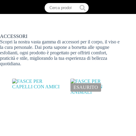
ACCESSORI
Scopri la nostra vasta gamma di accessori per il corpo, il viso e
la cura personale. Dai porta sapone a borsetta alle spugne
esfolianti, ogni prodotto è progettato per offrirti comfort,
praticità e stile, migliorando la tua esperienza di bellezza
quotidiana.
ESAURITO