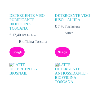
DETERGENTE VISO
DETERGENTE VISO
PURIFICANTE –
RISO – ALHEA
BIOFFICINA
€
7,70
IVA Inclusa
TOSCANA
Alhea
€
12,40
IVA Inclusa
Biofficina Toscana
Scegli
Scegli