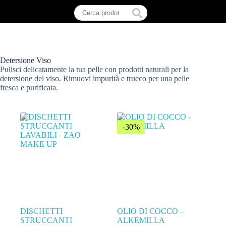
Detersione Viso
Pulisci delicatamente la tua pelle con prodotti naturali per la
detersione del viso. Rimuovi impurità e trucco per una pelle
fresca e purificata.
-30%
DISCHETTI
OLIO DI COCCO –
STRUCCANTI
ALKEMILLA