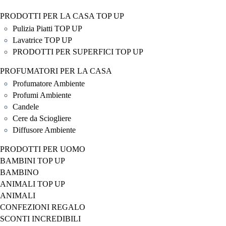
PRODOTTI PER LA CASA TOP UP
Pulizia Piatti TOP UP
Lavatrice TOP UP
PRODOTTI PER SUPERFICI TOP UP
PROFUMATORI PER LA CASA
Profumatore Ambiente
Profumi Ambiente
Candele
Cere da Sciogliere
Diffusore Ambiente
PRODOTTI PER UOMO
BAMBINI TOP UP
BAMBINO
ANIMALI TOP UP
ANIMALI
CONFEZIONI REGALO
SCONTI INCREDIBILI