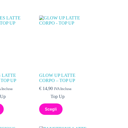
 LATTE
GLOW UP LATTE
 TOP UP
CORPO – TOP UP
€
14,90
 Inclusa
IVA Inclusa
 Up
Top Up
Scegli