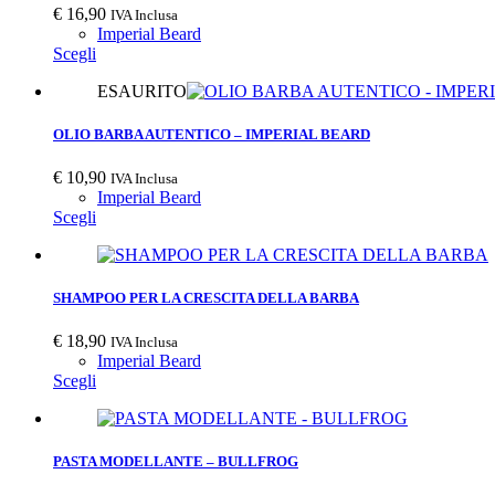
€
16,90
IVA Inclusa
Imperial Beard
Scegli
ESAURITO
OLIO BARBA AUTENTICO – IMPERIAL BEARD
€
10,90
IVA Inclusa
Imperial Beard
Scegli
SHAMPOO PER LA CRESCITA DELLA BARBA
€
18,90
IVA Inclusa
Imperial Beard
Scegli
PASTA MODELLANTE – BULLFROG