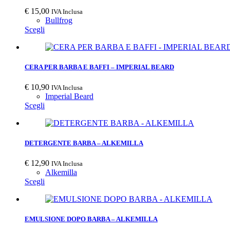
€
15,00
IVA Inclusa
Bullfrog
Scegli
CERA PER BARBA E BAFFI – IMPERIAL BEARD
€
10,90
IVA Inclusa
Imperial Beard
Scegli
DETERGENTE BARBA – ALKEMILLA
€
12,90
IVA Inclusa
Alkemilla
Scegli
EMULSIONE DOPO BARBA – ALKEMILLA