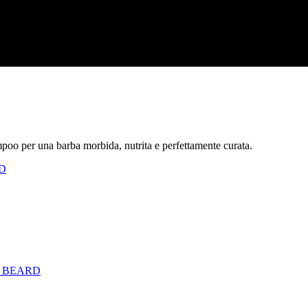
ampoo per una barba morbida, nutrita e perfettamente curata.