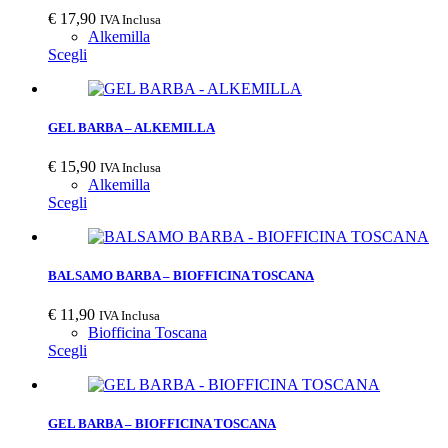
€
17,90
IVA Inclusa
Alkemilla
Scegli
GEL BARBA – ALKEMILLA
€
15,90
IVA Inclusa
Alkemilla
Scegli
BALSAMO BARBA – BIOFFICINA TOSCANA
€
11,90
IVA Inclusa
Biofficina Toscana
Scegli
GEL BARBA – BIOFFICINA TOSCANA