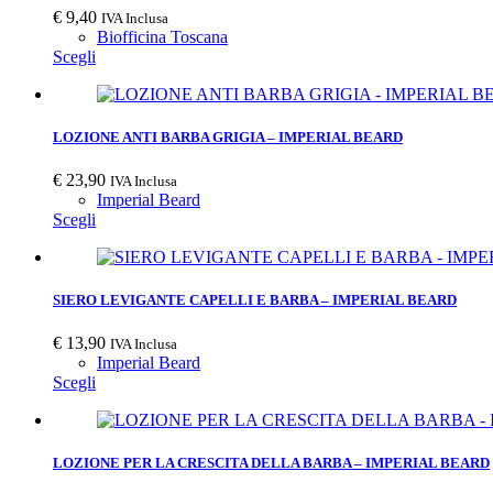
€
9,40
IVA Inclusa
Biofficina Toscana
Scegli
LOZIONE ANTI BARBA GRIGIA – IMPERIAL BEARD
€
23,90
IVA Inclusa
Imperial Beard
Scegli
SIERO LEVIGANTE CAPELLI E BARBA – IMPERIAL BEARD
€
13,90
IVA Inclusa
Imperial Beard
Scegli
LOZIONE PER LA CRESCITA DELLA BARBA – IMPERIAL BEARD