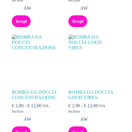
Inclusa
Inclusa
AW
AW
Scegli
Scegli
BOMBA DA DOCCIA
BOMBA DA DOCCIA
CONCENTRAZIONE
GOOD VIBES
€
2,90
-
€
12,00
€
2,90
-
€
12,00
IVA
IVA
Inclusa
Inclusa
AW
AW