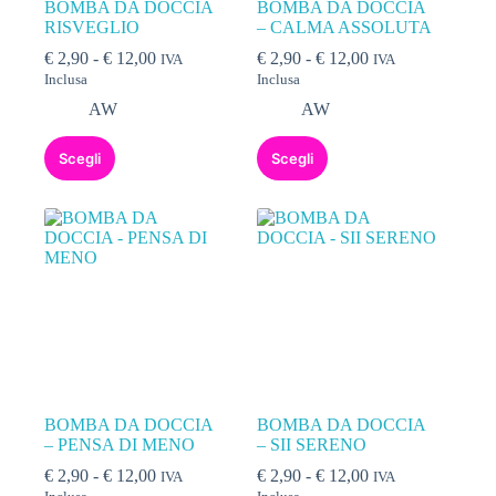
BOMBA DA DOCCIA
BOMBA DA DOCCIA
RISVEGLIO
– CALMA ASSOLUTA
€
2,90
-
€
12,00
€
2,90
-
€
12,00
IVA
IVA
Inclusa
Inclusa
AW
AW
Scegli
Scegli
BOMBA DA DOCCIA
BOMBA DA DOCCIA
– PENSA DI MENO
– SII SERENO
€
2,90
-
€
12,00
€
2,90
-
€
12,00
IVA
IVA