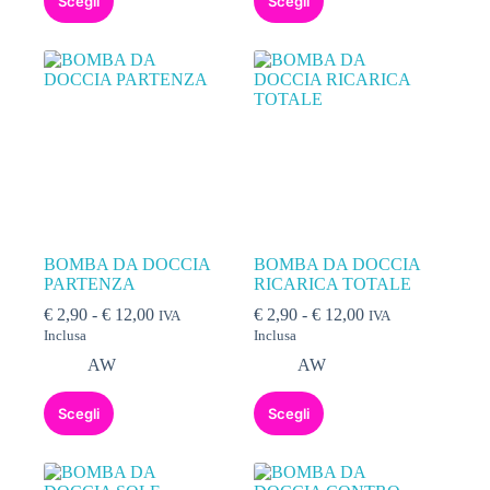
Scegli
Scegli
BOMBA DA DOCCIA
BOMBA DA DOCCIA
PARTENZA
RICARICA TOTALE
€
2,90
-
€
12,00
€
2,90
-
€
12,00
IVA
IVA
Inclusa
Inclusa
AW
AW
Scegli
Scegli