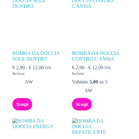
BOMBA DA DOCCIA
BOMBA DA DOCCIA
SOLE DENTRO
CONTRO L’ANSIA
€
2,90
-
€
12,00
€
2,90
-
€
12,00
IVA
IVA
Inclusa
Inclusa
AW
Valutato
5.00
su 5
AW
Scegli
Scegli