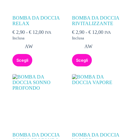
BOMBA DA DOCCIA
BOMBA DA DOCCIA
RELAX
RIVITALIZZANTE
€
2,90
-
€
12,00
€
2,90
-
€
12,00
IVA
IVA
Inclusa
Inclusa
AW
AW
Scegli
Scegli
BOMBA DA DOCCIA
BOMBA DA DOCCIA