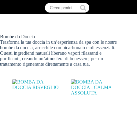
Bombe da Doccia
Trasforma la tua doccia in un’esperienza da spa con le nostre
bombe da doccia, arricchite con bicarbonato e oli essenziali.
Questi ingredienti naturali liberano vapori rilassanti e
purificanti, creando un’atmosfera di benessere, per un
trattamento rigenerante direttamente a casa tua.