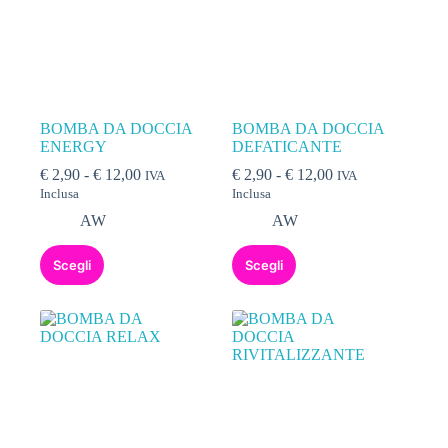
BOMBA DA DOCCIA
BOMBA DA DOCCIA
ENERGY
DEFATICANTE
€
2,90
-
€
12,00
€
2,90
-
€
12,00
IVA
IVA
Inclusa
Inclusa
AW
AW
Scegli
Scegli