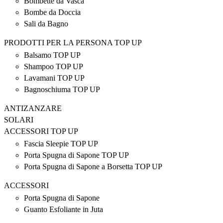
Bombette da Vasca
Bombe da Doccia
Sali da Bagno
PRODOTTI PER LA PERSONA TOP UP
Balsamo TOP UP
Shampoo TOP UP
Lavamani TOP UP
Bagnoschiuma TOP UP
ANTIZANZARE
SOLARI
ACCESSORI TOP UP
Fascia Sleepie TOP UP
Porta Spugna di Sapone TOP UP
Porta Spugna di Sapone a Borsetta TOP UP
ACCESSORI
Porta Spugna di Sapone
Guanto Esfoliante in Juta