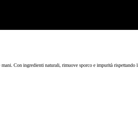
e mani. Con ingredienti naturali, rimuove sporco e impurità rispettando 