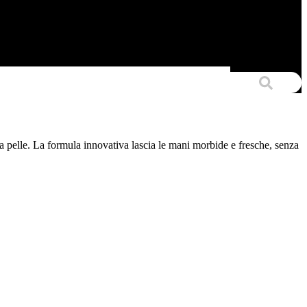
la pelle. La formula innovativa lascia le mani morbide e fresche, senza