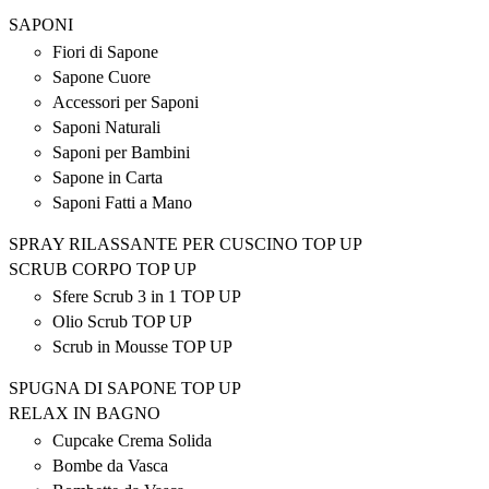
SAPONI
Fiori di Sapone
Sapone Cuore
Accessori per Saponi
Saponi Naturali
Saponi per Bambini
Sapone in Carta
Saponi Fatti a Mano
SPRAY RILASSANTE PER CUSCINO TOP UP
SCRUB CORPO TOP UP
Sfere Scrub 3 in 1 TOP UP
Olio Scrub TOP UP
Scrub in Mousse TOP UP
SPUGNA DI SAPONE TOP UP
RELAX IN BAGNO
Cupcake Crema Solida
Bombe da Vasca