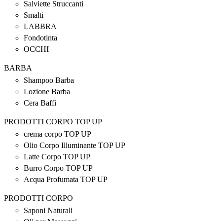
Salviette Struccanti
Smalti
LABBRA
Fondotinta
OCCHI
BARBA
Shampoo Barba
Lozione Barba
Cera Baffi
PRODOTTI CORPO TOP UP
crema corpo TOP UP
Olio Corpo Illuminante TOP UP
Latte Corpo TOP UP
Burro Corpo TOP UP
Acqua Profumata TOP UP
PRODOTTI CORPO
Saponi Naturali