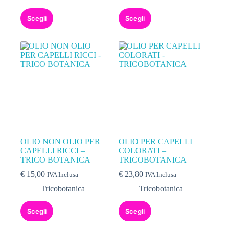
Scegli
Scegli
OLIO NON OLIO PER
OLIO PER CAPELLI
CAPELLI RICCI –
COLORATI –
TRICO BOTANICA
TRICOBOTANICA
€
15,00
€
23,80
IVA Inclusa
IVA Inclusa
Tricobotanica
Tricobotanica
Scegli
Scegli