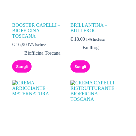
BOOSTER CAPELLI –
BRILLANTINA –
BIOFFICINA
BULLFROG
TOSCANA
€
18,00
IVA Inclusa
€
16,90
IVA Inclusa
Bullfrog
Biofficina Toscana
Scegli
Scegli