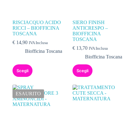
RISCIACQUO ACIDO
SIERO FINISH
RICCI – BIOFFICINA
ANTICRESPO –
TOSCANA
BIOFFICINA
TOSCANA
€
14,90
IVA Inclusa
€
13,70
IVA Inclusa
Biofficina Toscana
Biofficina Toscana
Scegli
Scegli
ESAURITO