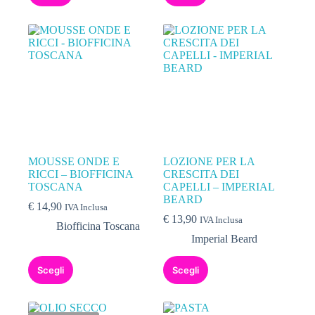
MOUSSE ONDE E
LOZIONE PER LA
RICCI – BIOFFICINA
CRESCITA DEI
TOSCANA
CAPELLI – IMPERIAL
BEARD
€
14,90
IVA Inclusa
€
13,90
IVA Inclusa
Biofficina Toscana
Imperial Beard
Scegli
Scegli