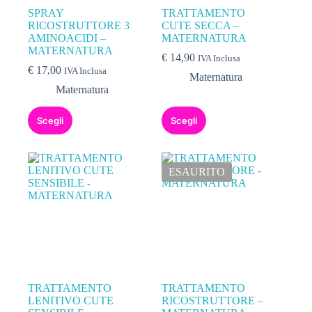
SPRAY
TRATTAMENTO
RICOSTRUTTORE 3
CUTE SECCA –
AMINOACIDI –
MATERNATURA
MATERNATURA
€
14,90
IVA Inclusa
€
17,00
IVA Inclusa
Maternatura
Maternatura
Scegli
Scegli
ESAURITO
TRATTAMENTO
TRATTAMENTO
LENITIVO CUTE
RICOSTRUTTORE –