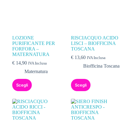
LOZIONE
RISCIACQUO ACIDO
PURIFICANTE PER
LISCI – BIOFFICINA
FORFORA –
TOSCANA
MATERNATURA
€
13,60
IVA Inclusa
€
14,90
IVA Inclusa
Biofficina Toscana
Maternatura
Scegli
Scegli