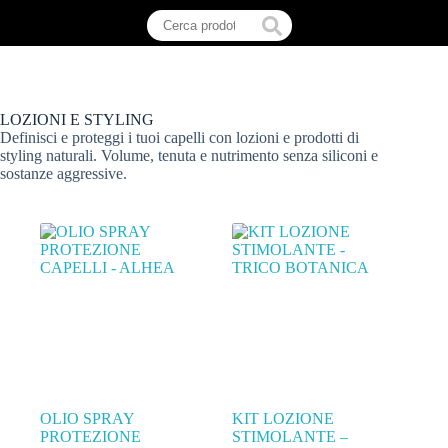
LOZIONI E STYLING
Definisci e proteggi i tuoi capelli con lozioni e prodotti di
styling naturali. Volume, tenuta e nutrimento senza siliconi e
sostanze aggressive.
OLIO SPRAY
KIT LOZIONE
PROTEZIONE
STIMOLANTE –