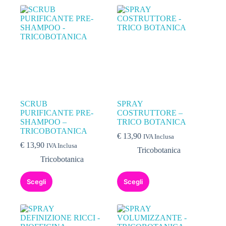
SCRUB
SPRAY
PURIFICANTE PRE-
COSTRUTTORE –
SHAMPOO –
TRICO BOTANICA
TRICOBOTANICA
€
13,90
IVA Inclusa
€
13,90
IVA Inclusa
Tricobotanica
Tricobotanica
Scegli
Scegli