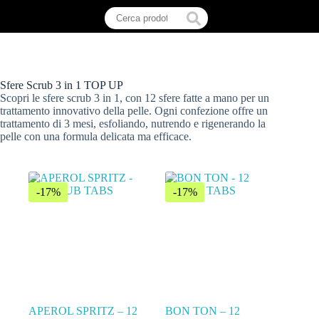
Sfere Scrub 3 in 1 TOP UP
Scopri le sfere scrub 3 in 1, con 12 sfere fatte a mano per un
trattamento innovativo della pelle. Ogni confezione offre un
trattamento di 3 mesi, esfoliando, nutrendo e rigenerando la
pelle con una formula delicata ma efficace.
-17%
-17%
APEROL SPRITZ – 12
BON TON – 12