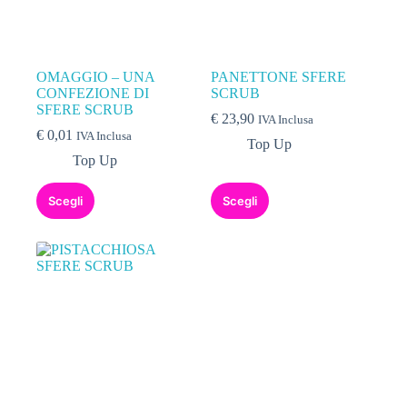
OMAGGIO – UNA
PANETTONE SFERE
CONFEZIONE DI
SCRUB
SFERE SCRUB
€
23,90
IVA Inclusa
€
0,01
IVA Inclusa
Top Up
Top Up
Scegli
Scegli