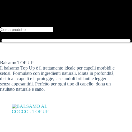
Balsamo TOP UP
Il balsamo Top Up è il trattamento ideale per capelli morbidi e
setosi. Formulato con ingredienti naturali, idrata in profondità,
districa i capelli e li protegge, lasciandoli brillanti e leggeri
senza appesantirli. Perfetto per ogni tipo di capello, dona un
risultato naturale e sano.