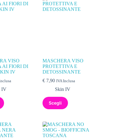
RA VISO
MASCHERA VISO
 AI FIORI DI
PROTETTIVA E
KIN IV
DETOSSINANTE
€
7,90
Inclusa
IVA Inclusa
 IV
Skin IV
Scegli