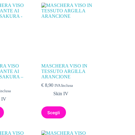
RA VISO
MASCHERA VISO IN
ANTE AI
TESSUTO ARGILLA
 SAKURA –
ARANCIONE
€
8,90
IVA Inclusa
Inclusa
Skin IV
 IV
Scegli